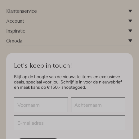
Klantenservice
Account
Inspiratie
Omoda
Let's keep in touch!
Blijf op de hoogte van de nieuwste items en exclusieve
deals, speciaal voor jou. Schrijf je in voor de nieuwsbrief
en maak kans op € 150,- shoptegoed.