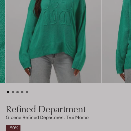
Refined Department
Groene Refined Department Trui Momo
-50%