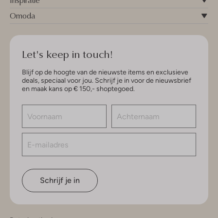
Inspiratie
Omoda
Let's keep in touch!
Blijf op de hoogte van de nieuwste items en exclusieve
deals, speciaal voor jou. Schrijf je in voor de nieuwsbrief
en maak kans op € 150,- shoptegoed.
Schrijf je in