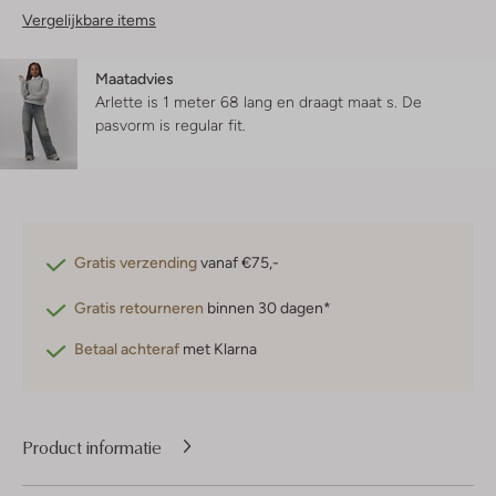
Vergelijkbare items
Maatadvies
Arlette is 1 meter 68 lang en draagt maat s.
De
pasvorm is
regular fit
.
Gratis verzending
vanaf €75,-
Gratis retourneren
binnen 30 dagen*
Betaal achteraf
met Klarna
Product informatie