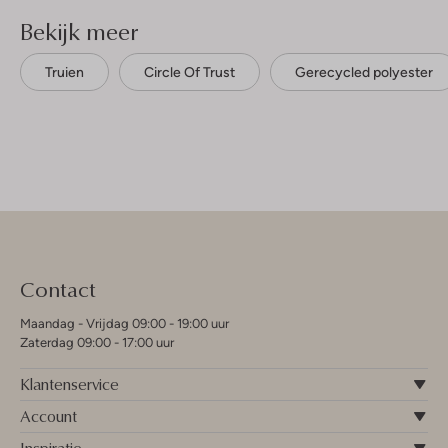
Bekijk meer
Truien
Circle Of Trust
Gerecycled polyester
Contact
Maandag - Vrijdag 09:00 - 19:00 uur
Zaterdag 09:00 - 17:00 uur
Klantenservice
Account