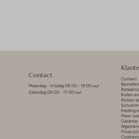
Klant
Contact
Contact
Bestelle
Maandag - Vrijdag 09:00 - 19:00 uur
Betaalmo
Zaterdag 09:00 - 17:00 uur
Ruilen e
Retour a
Schoenm
Kleding 
Meer ove
Garantie 
Algemen
Privacys
Cookiest