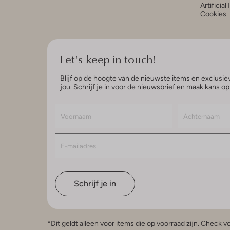
Artificial
Cookies
Let's keep in touch!
Blijf op de hoogte van de nieuwste items en exclusiev
jou. Schrijf je in voor de nieuwsbrief en maak kans o
Schrijf je in
*Dit geldt alleen voor items die op voorraad zijn. Check