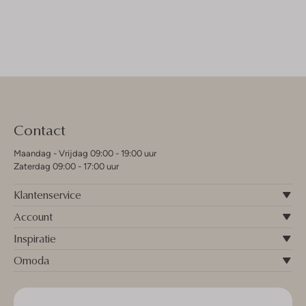
Contact
Maandag - Vrijdag 09:00 - 19:00 uur
Zaterdag 09:00 - 17:00 uur
Klantenservice
Account
Inspiratie
Omoda