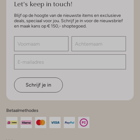
Let's keep in touch!
Blijf op de hoogte van de nieuwste items en exclusieve
deals, speciaal voor jou. Schrijf je in voor de nieuwsbrief
en maak kans op € 150,- shoptegoed.
Schrijf je in
Betaalmethodes