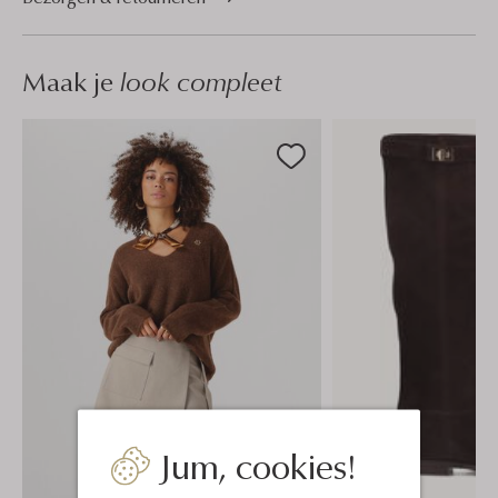
Maak je
look compleet
Jum, cookies!