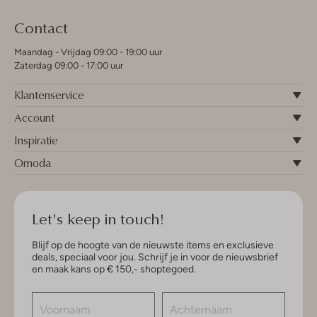
Contact
Maandag - Vrijdag 09:00 - 19:00 uur
Zaterdag 09:00 - 17:00 uur
Klantenservice
Account
Inspiratie
Omoda
Let's keep in touch!
Blijf op de hoogte van de nieuwste items en exclusieve
deals, speciaal voor jou. Schrijf je in voor de nieuwsbrief
en maak kans op € 150,- shoptegoed.