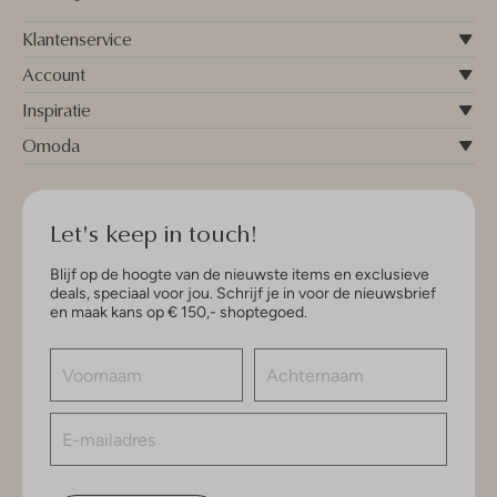
Klantenservice
Account
Inspiratie
Omoda
Let's keep in touch!
Blijf op de hoogte van de nieuwste items en exclusieve
deals, speciaal voor jou. Schrijf je in voor de nieuwsbrief
en maak kans op € 150,- shoptegoed.