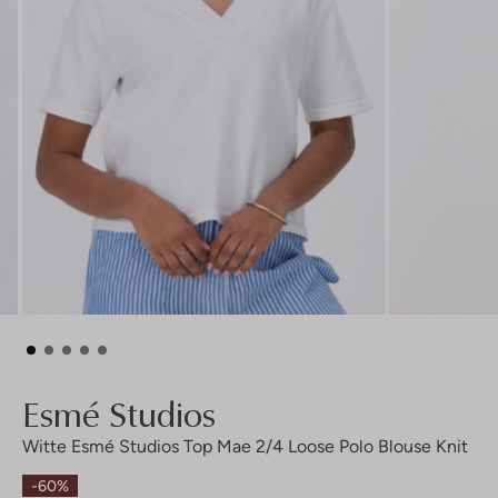
Esmé Studios
Witte Esmé Studios Top Mae 2/4 Loose Polo Blouse Knit
-60%