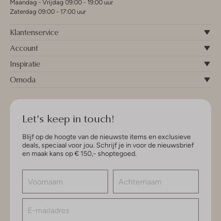
Maandag - Vrijdag 09:00 - 19:00 uur
Zaterdag 09:00 - 17:00 uur
Klantenservice
Account
Inspiratie
Omoda
Let's keep in touch!
Blijf op de hoogte van de nieuwste items en exclusieve
deals, speciaal voor jou. Schrijf je in voor de nieuwsbrief
en maak kans op € 150,- shoptegoed.