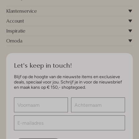
Klantenservice
Account
Inspiratie
Omoda
Let's keep in touch!
Blijf op de hoogte van de nieuwste items en exclusieve
deals, speciaal voor jou. Schrijf je in voor de nieuwsbrief
en maak kans op € 150,- shoptegoed.