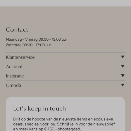
Contact
Maandag - Vrijdag 09:00 - 19:00 uur
Zaterdag 09:00 - 17:00 uur
Klantenservice
Account
Inspiratie
Omoda
Let's keep in touch!
Blijf op de hoogte van de nieuwste items en exclusieve
deals, speciaal voor jou. Schrijf je in voor de nieuwsbrief
en maak kans op € 150,- shoptegoed.