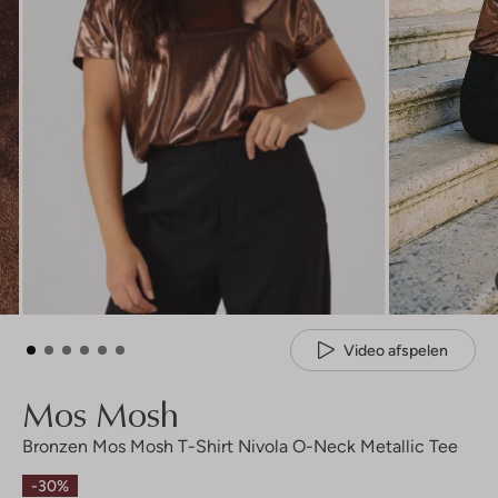
Video afspelen
Mos Mosh
Bronzen Mos Mosh T-Shirt Nivola O-Neck Metallic Tee
-30%