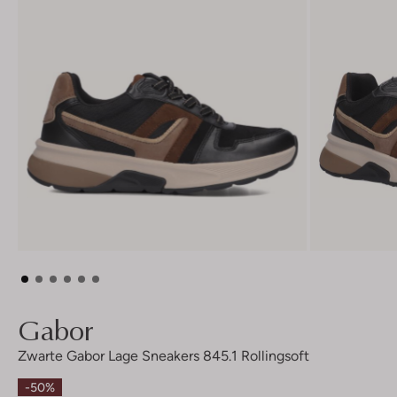
Gabor
Zwarte Gabor Lage Sneakers 845.1 Rollingsoft
-50%