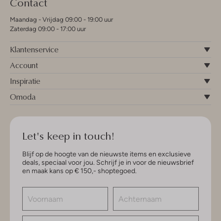
Contact
Maandag - Vrijdag 09:00 - 19:00 uur
Zaterdag 09:00 - 17:00 uur
Klantenservice
Account
Inspiratie
Omoda
Let's keep in touch!
Blijf op de hoogte van de nieuwste items en exclusieve
deals, speciaal voor jou. Schrijf je in voor de nieuwsbrief
en maak kans op € 150,- shoptegoed.