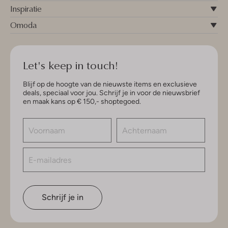
Inspiratie
Omoda
Let's keep in touch!
Blijf op de hoogte van de nieuwste items en exclusieve
deals, speciaal voor jou. Schrijf je in voor de nieuwsbrief
en maak kans op € 150,- shoptegoed.
Schrijf je in