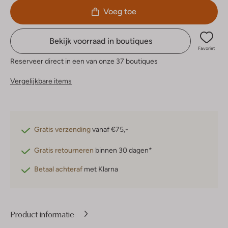
Voeg toe
Bekijk voorraad in boutiques
Favoriet
Reserveer direct in een van onze 37 boutiques
Vergelijkbare items
Gratis verzending
vanaf €75,-
Gratis retourneren
binnen 30 dagen*
Betaal achteraf
met Klarna
Product informatie