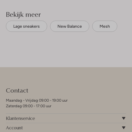
Bekijk meer
Lage sneakers
New Balance
Mesh
Contact
Maandag - Vrijdag 09:00 - 19:00 uur
Zaterdag 09:00 - 17:00 uur
Klantenservice
Account