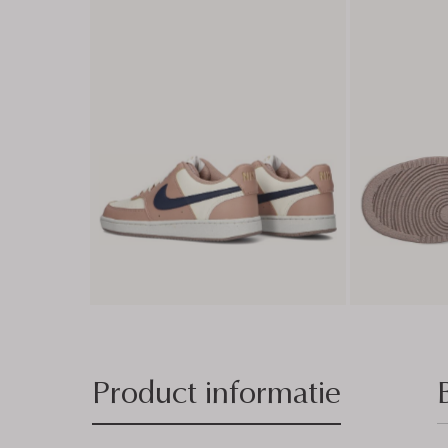
Product informatie