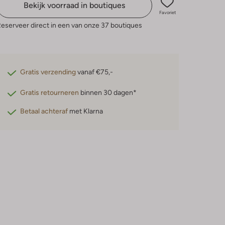
Bekijk voorraad in boutiques
Favoriet
eserveer direct in een van onze 37 boutiques
Gratis verzending
vanaf €75,-
Gratis retourneren
binnen 30 dagen*
Betaal achteraf
met Klarna