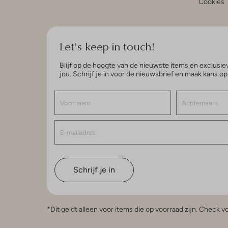
Cookies
Let's keep in touch!
Blijf op de hoogte van de nieuwste items en exclusiev
jou. Schrijf je in voor de nieuwsbrief en maak kans o
Schrijf je in
*Dit geldt alleen voor items die op voorraad zijn. Check