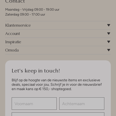
Contact
Maandag - Vrijdag 09:00 - 19:00 uur
Zaterdag 09:00 - 17:00 uur
Klantenservice
Account
Inspiratie
Omoda
Let's keep in touch!
Blijf op de hoogte van de nieuwste items en exclusieve
deals, speciaal voor jou. Schrijf je in voor de nieuwsbrief
en maak kans op € 150,- shoptegoed.