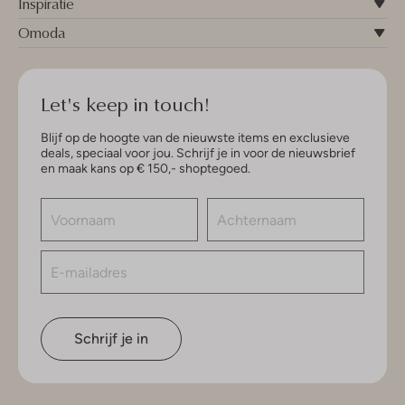
Inspiratie
Omoda
Let's keep in touch!
Blijf op de hoogte van de nieuwste items en exclusieve
deals, speciaal voor jou. Schrijf je in voor de nieuwsbrief
en maak kans op € 150,- shoptegoed.
Schrijf je in