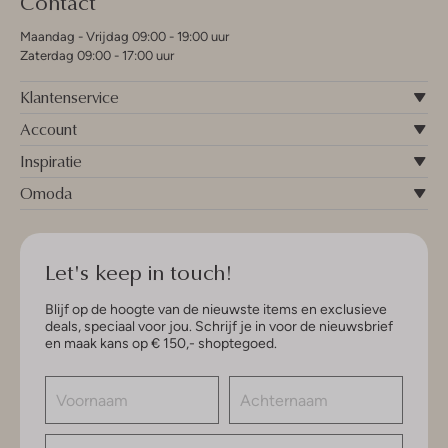
Contact
Maandag - Vrijdag 09:00 - 19:00 uur
Zaterdag 09:00 - 17:00 uur
Klantenservice
Account
Inspiratie
Omoda
Let's keep in touch!
Blijf op de hoogte van de nieuwste items en exclusieve
deals, speciaal voor jou. Schrijf je in voor de nieuwsbrief
en maak kans op € 150,- shoptegoed.