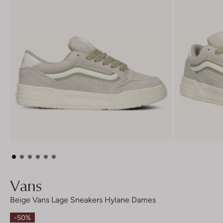
Vans
Beige Vans Lage Sneakers Hylane Dames
-50%