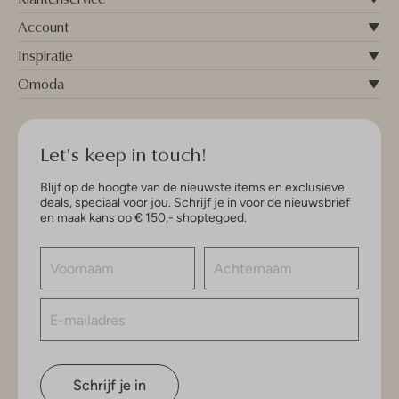
Account
Inspiratie
Omoda
Let's keep in touch!
Blijf op de hoogte van de nieuwste items en exclusieve
deals, speciaal voor jou. Schrijf je in voor de nieuwsbrief
en maak kans op € 150,- shoptegoed.
Schrijf je in