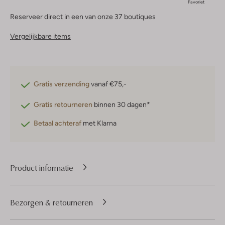
Favoriet
Reserveer direct in een van onze 37 boutiques
Vergelijkbare items
Gratis verzending
vanaf €75,-
Gratis retourneren
binnen 30 dagen*
Betaal achteraf
met Klarna
Product informatie
Bezorgen & retourneren