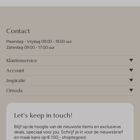
Contact
Maandag - Vrijdag 09:00 - 19:00 uur
Zaterdag 09:00 - 17:00 uur
Klantenservice
Account
Inspiratie
Omoda
Let's keep in touch!
Blijf op de hoogte van de nieuwste items en exclusieve
deals, speciaal voor jou. Schrijf je in voor de nieuwsbrief
en maak kans op € 150,- shoptegoed.