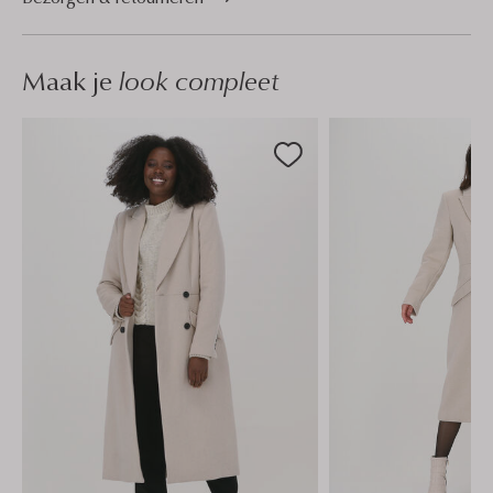
Maak je
look compleet