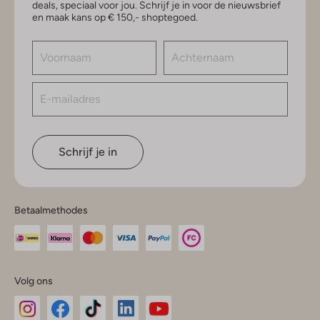
deals, speciaal voor jou. Schrijf je in voor de nieuwsbrief
en maak kans op € 150,- shoptegoed.
Schrijf je in
Betaalmethodes
Volg ons