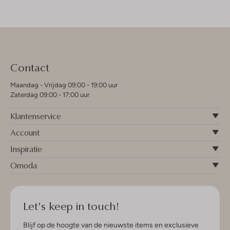
Contact
Maandag - Vrijdag 09:00 - 19:00 uur
Zaterdag 09:00 - 17:00 uur
Klantenservice
Account
Inspiratie
Omoda
Let's keep in touch!
Blijf op de hoogte van de nieuwste items en exclusieve