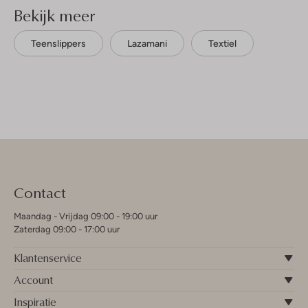
Bekijk meer
Teenslippers
Lazamani
Textiel
Contact
Maandag - Vrijdag 09:00 - 19:00 uur
Zaterdag 09:00 - 17:00 uur
Klantenservice
Account
Inspiratie