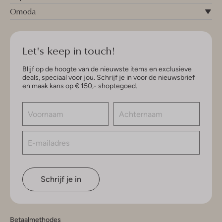
Omoda
Let's keep in touch!
Blijf op de hoogte van de nieuwste items en exclusieve
deals, speciaal voor jou. Schrijf je in voor de nieuwsbrief
en maak kans op € 150,- shoptegoed.
Schrijf je in
Betaalmethodes