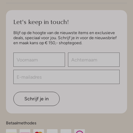
Let's keep in touch!
Blijf op de hoogte van de nieuwste items en exclusieve
deals, speciaal voor jou. Schrijf je in voor de nieuwsbrief
en maak kans op € 150,- shoptegoed.
Schrijf je in
Betaalmethodes