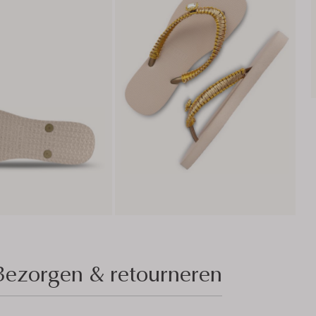
Bezorgen & retourneren