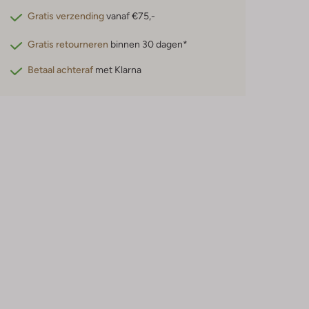
Gratis verzending
vanaf €75,-
Gratis retourneren
binnen 30 dagen*
Betaal achteraf
met Klarna