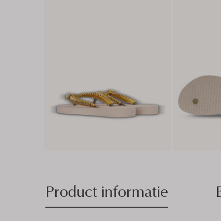
Product informatie