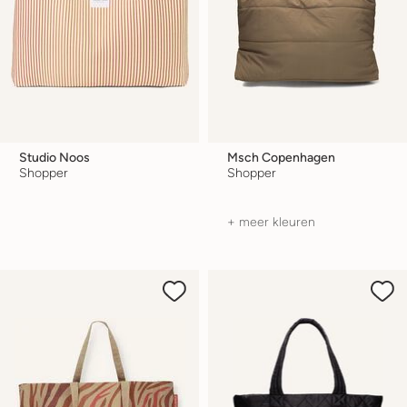
Studio Noos
Msch Copenhagen
Shopper
Shopper
+ meer kleuren