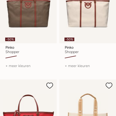
-50%
-50%
Pinko
Pinko
Shopper
Shopper
+ meer kleuren
+ meer kleuren