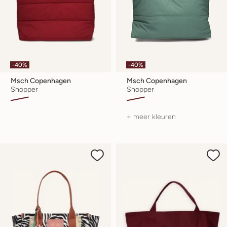
-40%
-40%
Msch Copenhagen
Msch Copenhagen
Shopper
Shopper
+ meer kleuren