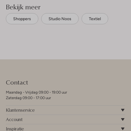
Bekijk meer
Shoppers
Studio Noos
Textiel
Contact
Maandag - Vrijdag 09:00 - 19:00 uur
Zaterdag 09:00 - 17:00 uur
Klantenservice
Account
Inspiratie