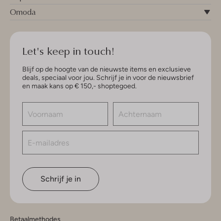
Omoda
Let's keep in touch!
Blijf op de hoogte van de nieuwste items en exclusieve
deals, speciaal voor jou. Schrijf je in voor de nieuwsbrief
en maak kans op € 150,- shoptegoed.
Schrijf je in
Betaalmethodes