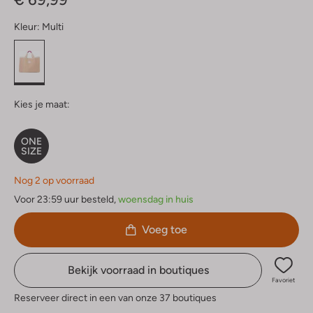
Kleur:
Multi
Kies je maat:
ONE
SIZE
Nog 2 op voorraad
Voor 23:59 uur besteld,
woensdag in huis
Voeg toe
Bekijk voorraad in boutiques
Favoriet
Reserveer direct in een van onze 37 boutiques