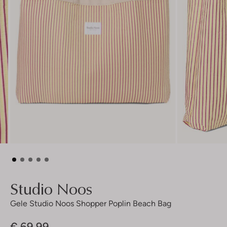
Studio Noos
Gele Studio Noos Shopper Poplin Beach Bag
€ 69,99