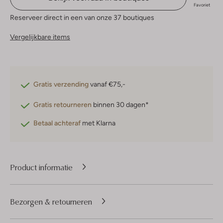
Favoriet
Reserveer direct in een van onze 37 boutiques
Vergelijkbare items
Gratis verzending
vanaf €75,-
Gratis retourneren
binnen 30 dagen*
Betaal achteraf
met Klarna
Product informatie
Bezorgen & retourneren