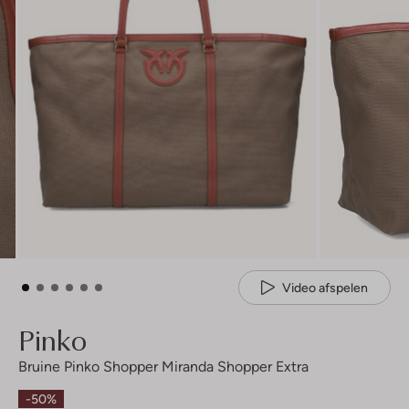
Video afspelen
Pinko
Bruine Pinko Shopper Miranda Shopper Extra
-50%