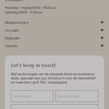
Maandag - Vrijdag 09:00 - 19:00 uur
Zaterdag 09:00 - 17:00 uur
Klantenservice
Account
Inspiratie
Omoda
Let's keep in touch!
Blijf op de hoogte van de nieuwste items en exclusieve
deals, speciaal voor jou. Schrijf je in voor de nieuwsbrief
en maak kans op € 150,- shoptegoed.