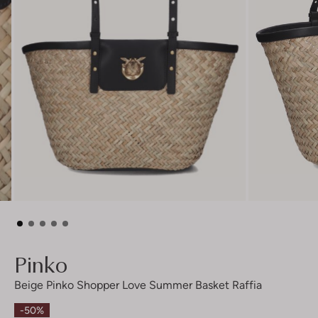
Pinko
Beige Pinko Shopper Love Summer Basket Raffia
-50%