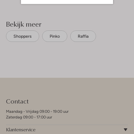
Bekijk meer
Shoppers
Pinko
Raffia
Contact
Maandag - Vrijdag 09:00 - 19:00 uur
Zaterdag 09:00 - 17:00 uur
Klantenservice