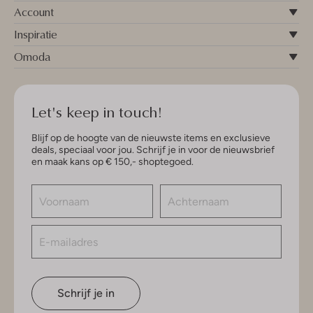
Account
Inspiratie
Omoda
Let's keep in touch!
Blijf op de hoogte van de nieuwste items en exclusieve
deals, speciaal voor jou. Schrijf je in voor de nieuwsbrief
en maak kans op € 150,- shoptegoed.
Schrijf je in