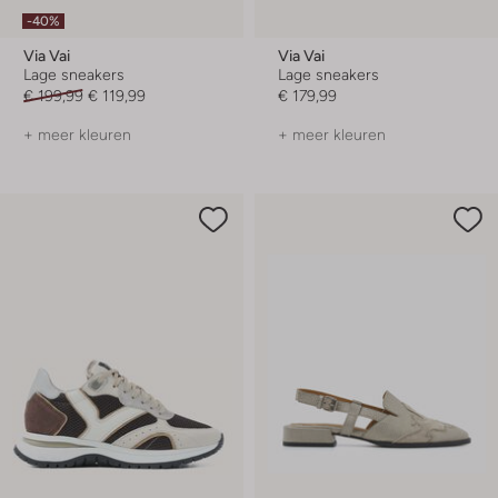
-40%
Via Vai
Via Vai
Lage sneakers
Lage sneakers
€ 199,99
€ 119,99
€ 179,99
+ meer kleuren
+ meer kleuren