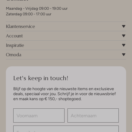
Maandag - Vrijdag 09:00 - 19:00 uur
Zaterdag 09:00 - 17:00 uur
Klantenservice
Account
Inspiratie
Omoda
Let's keep in touch!
Blijf op de hoogte van de nieuwste items en exclusieve
deals, speciaal voor jou. Schrijf je in voor de nieuwsbrief
en maak kans op € 150,- shoptegoed.