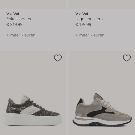
Via Vai
Via Vai
Enkellaarsjes
Lage sneakers
€ 219,99
€ 179,99
+ meer kleuren
+ meer kleuren