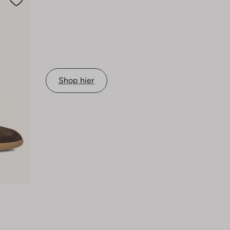
Shop hier