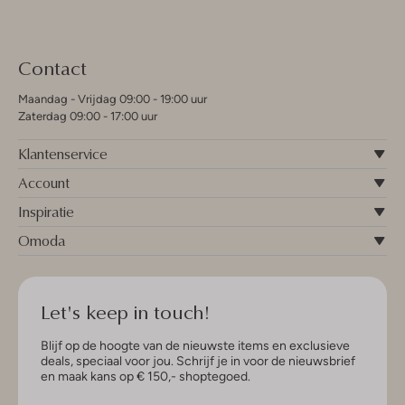
Contact
Maandag - Vrijdag 09:00 - 19:00 uur
Zaterdag 09:00 - 17:00 uur
Klantenservice
Account
Inspiratie
Omoda
Let's keep in touch!
Blijf op de hoogte van de nieuwste items en exclusieve
deals, speciaal voor jou. Schrijf je in voor de nieuwsbrief
en maak kans op € 150,- shoptegoed.