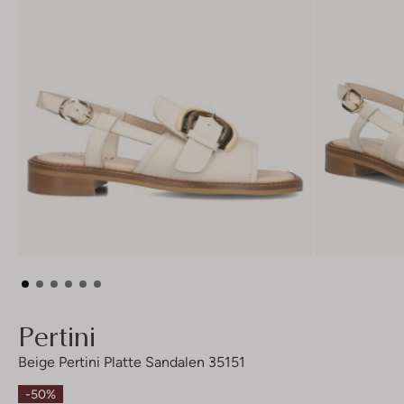
Pertini
Beige Pertini Platte Sandalen 35151
-50%