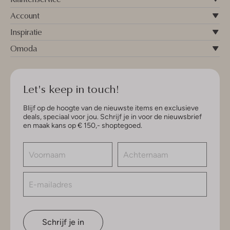
Account
Inspiratie
Omoda
Let's keep in touch!
Blijf op de hoogte van de nieuwste items en exclusieve
deals, speciaal voor jou. Schrijf je in voor de nieuwsbrief
en maak kans op € 150,- shoptegoed.
Schrijf je in