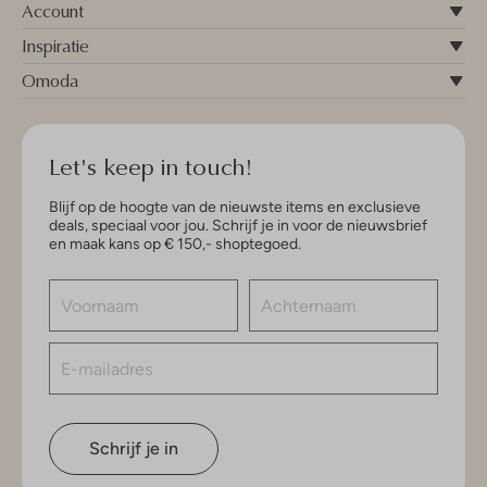
Account
Inspiratie
Omoda
Let's keep in touch!
Blijf op de hoogte van de nieuwste items en exclusieve
deals, speciaal voor jou. Schrijf je in voor de nieuwsbrief
en maak kans op € 150,- shoptegoed.
Schrijf je in