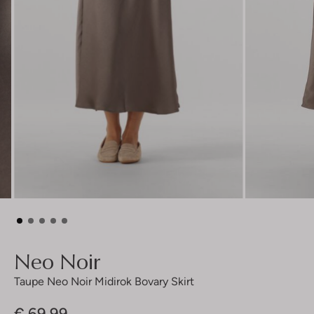
Neo Noir
Taupe Neo Noir Midirok Bovary Skirt
€ 69,99