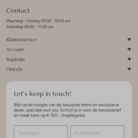
Contact
Maandag - Vrijdag 09:00 - 19:00 uur
Zaterdag 09:00 - 17:00 uur
Klantenservice
Account
Inspiratie
Omoda
Let's keep in touch!
Blijf op de hoogte van de nieuwste items en exclusieve
deals, speciaal voor jou. Schrijf je in voor de nieuwsbrief
en maak kans op € 150,- shoptegoed.