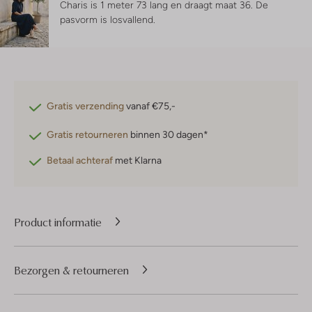
Charis is 1 meter 73 lang en draagt maat 36.
De
pasvorm is
losvallend
.
Gratis verzending
vanaf €75,-
Gratis retourneren
binnen 30 dagen*
Betaal achteraf
met Klarna
Product informatie
Bezorgen & retourneren