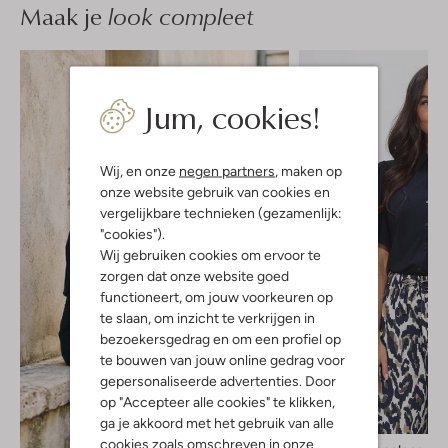
Maak je
look compleet
Jum, cookies!
Wij, en onze
negen partners
, maken op
onze website gebruik van cookies en
vergelijkbare technieken (gezamenlijk:
"cookies").
Wij gebruiken cookies om ervoor te
zorgen dat onze website goed
functioneert, om jouw voorkeuren op
te slaan, om inzicht te verkrijgen in
bezoekersgedrag en om een profiel op
te bouwen van jouw online gedrag voor
gepersonaliseerde advertenties. Door
op "Accepteer alle cookies" te klikken,
ga je akkoord met het gebruik van alle
cookies zoals omschreven in onze