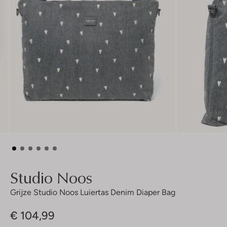
Studio Noos
Grijze Studio Noos Luiertas Denim Diaper Bag
€ 104,99