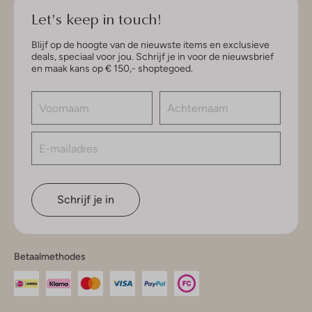
Let's keep in touch!
Blijf op de hoogte van de nieuwste items en exclusieve
deals, speciaal voor jou. Schrijf je in voor de nieuwsbrief
en maak kans op € 150,- shoptegoed.
Schrijf je in
Betaalmethodes