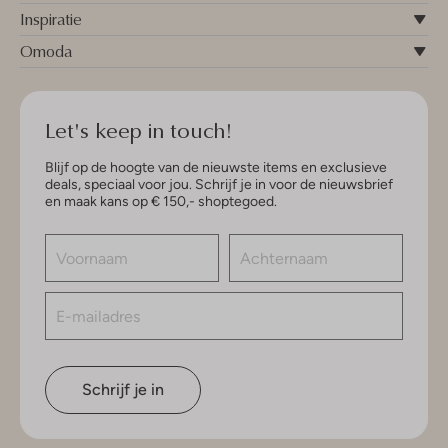
Inspiratie
Omoda
Let's keep in touch!
Blijf op de hoogte van de nieuwste items en exclusieve
deals, speciaal voor jou. Schrijf je in voor de nieuwsbrief
en maak kans op € 150,- shoptegoed.
Schrijf je in