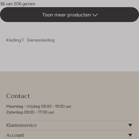
36 van 206 gezien
Toon meer producten
Kleding
Dameskleding
Contact
Maandag - Vrijdag 09:00 - 19:00 uur
Zaterdag 09:00 - 17:00 uur
Klantenservice
Account