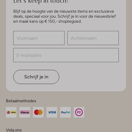
Let's keep in touch!
Blijf op de hoogte van de nieuwste items en exclusieve
deals, speciaal voor jou. Schrijf je in voor de nieuwsbrief
en maak kans op € 150,- shoptegoed.
Schrijf je in
Betaalmethodes
Volg ons