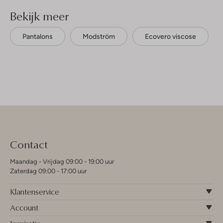
Bekijk meer
Pantalons
Modström
Ecovero viscose
Contact
Maandag - Vrijdag 09:00 - 19:00 uur
Zaterdag 09:00 - 17:00 uur
Klantenservice
Account