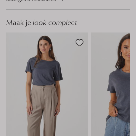
Maak je
look compleet