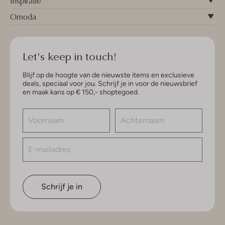
Inspiratie
Omoda
Let's keep in touch!
Blijf op de hoogte van de nieuwste items en exclusieve
deals, speciaal voor jou. Schrijf je in voor de nieuwsbrief
en maak kans op € 150,- shoptegoed.
Schrijf je in