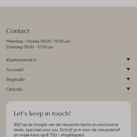
Contact
Maandag - Vrijdag 09:00 - 19:00 uur
Zaterdag 09:00 - 17:00 uur
Klantenservice
Account
Inspiratie
Omoda
Let's keep in touch!
Blijf op de hoogte van de nieuwste items en exclusieve
deals, speciaal voor jou. Schrijf je in voor de nieuwsbrief
en maak kans op € 150,- shoptegoed.