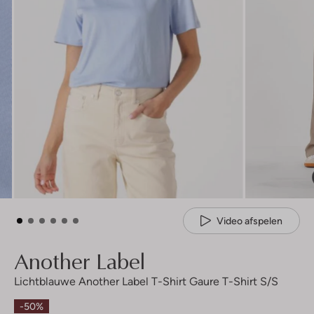
Video afspelen
Another Label
Lichtblauwe Another Label T-Shirt Gaure T-Shirt S/s
-50%