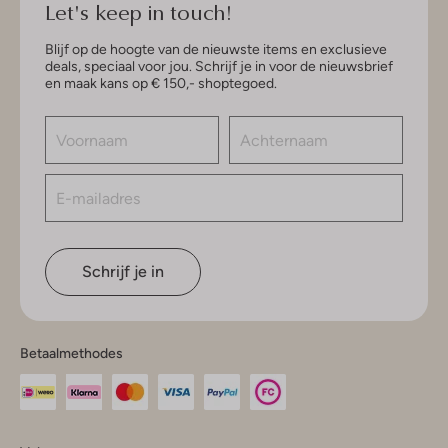
Let's keep in touch!
Blijf op de hoogte van de nieuwste items en exclusieve
deals, speciaal voor jou. Schrijf je in voor de nieuwsbrief
en maak kans op € 150,- shoptegoed.
Schrijf je in
Betaalmethodes