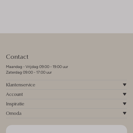
Contact
Maandag - Vrijdag 09:00 - 19:00 uur
Zaterdag 09:00 - 17:00 uur
Klantenservice
Account
Inspiratie
Omoda