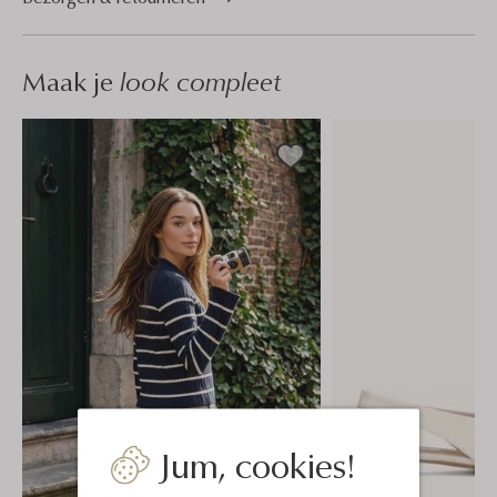
Maak je
look compleet
Jum, cookies!