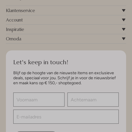
Klantenservice
Account
Inspiratie
Omoda
Let's keep in touch!
Blijf op de hoogte van de nieuwste items en exclusieve
deals, speciaal voor jou. Schrijf je in voor de nieuwsbrief
en maak kans op € 150,- shoptegoed.