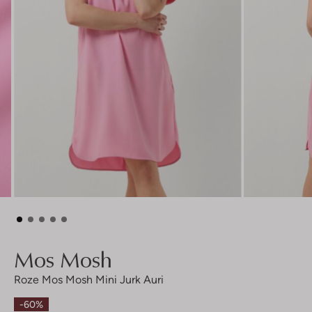
Mos Mosh
Roze Mos Mosh Mini Jurk Auri
-60%