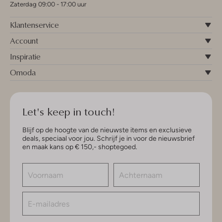
Zaterdag 09:00 - 17:00 uur
Klantenservice
Account
Inspiratie
Omoda
Let's keep in touch!
Blijf op de hoogte van de nieuwste items en exclusieve
deals, speciaal voor jou. Schrijf je in voor de nieuwsbrief
en maak kans op € 150,- shoptegoed.