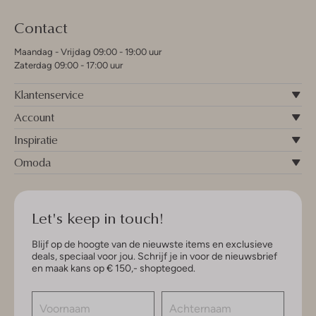
Contact
Maandag - Vrijdag 09:00 - 19:00 uur
Zaterdag 09:00 - 17:00 uur
Klantenservice
Account
Inspiratie
Omoda
Let's keep in touch!
Blijf op de hoogte van de nieuwste items en exclusieve
deals, speciaal voor jou. Schrijf je in voor de nieuwsbrief
en maak kans op € 150,- shoptegoed.