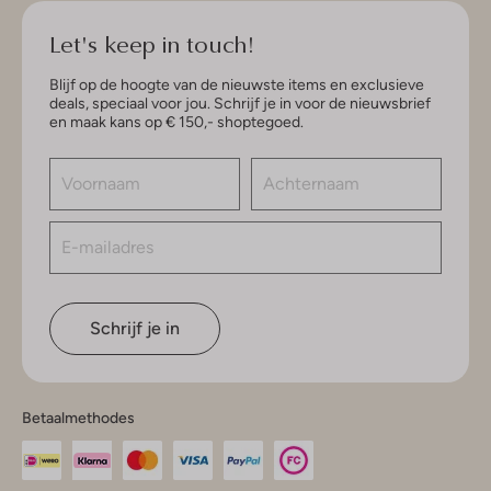
Let's keep in touch!
Blijf op de hoogte van de nieuwste items en exclusieve
deals, speciaal voor jou. Schrijf je in voor de nieuwsbrief
en maak kans op € 150,- shoptegoed.
Schrijf je in
Betaalmethodes