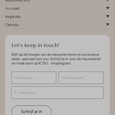
Account
Inspiratie
Omoda
Let's keep in touch!
Blijf op de hoogte van de nieuwste items en exclusieve
deals, speciaal voor jou. Schrijf je in voor de nieuwsbrief
en maak kans op € 150,- shoptegoed.
Schrijf je in