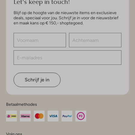
Let's keep in touch!
Blijf op de hoogte van de nieuwste items en exclusieve
deals, speciaal voor jou. Schrijf je in voor de nieuwsbrief
en maak kans op € 150,- shoptegoed.
Schrijf je in
Betaalmethodes
Volg ons