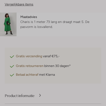
Vergelijkbare items
Maatadvies
Charis is 1 meter 73 lang en draagt maat S.
De
pasvorm is
losvallend
.
Gratis verzending
vanaf €75,-
Gratis retourneren
binnen 30 dagen*
Betaal achteraf
met Klarna
Product informatie