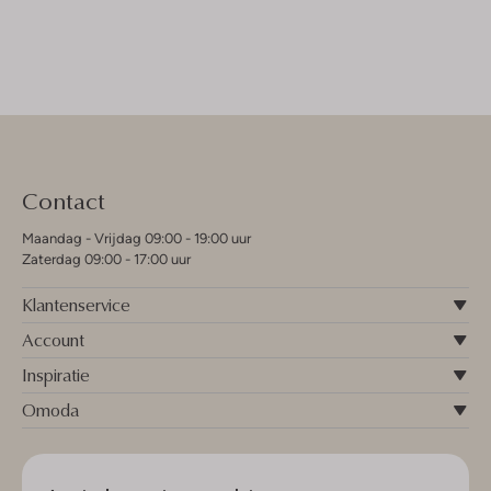
Contact
Maandag - Vrijdag 09:00 - 19:00 uur
Zaterdag 09:00 - 17:00 uur
Klantenservice
Account
Inspiratie
Omoda