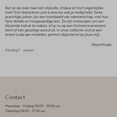
Ben je op zoek naar een stijlvolle, chique en toch eigentijdse
look? Een Ibana leren jurk is precies wat je nodig hebt. Deze
prachtige jurken zijn een toonbeeld van vakmanschap, met hun
fijne details en hoogwaardige leer. Ze zijn ontworpen om een
blijvende indruk te maken, of je nu op een formeel evenement
bent of een gezellige avond uit. In onze collectie vind je een
breed scala aan modellen, perfect afgestemd op jouw stijl.
Meer
Minder
Kleding
Jurken
Contact
Maandag - Vrijdag 09:00 - 19:00 uur
Zaterdag 09:00 - 17:00 uur