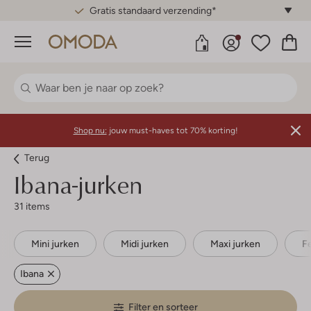
Gratis standaard verzending*
Menu
Shop nu:
jouw must-haves tot 70% korting!
Terug
Ibana-jurken
31 items
Mini jurken
Midi jurken
Maxi jurken
F
Ibana
Filter en sorteer