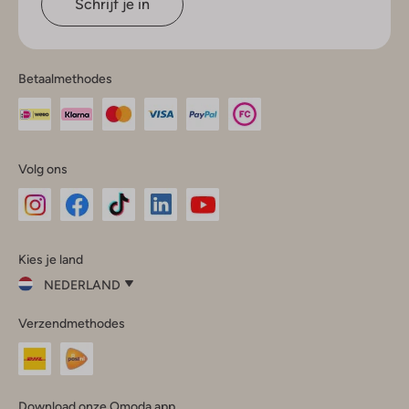
Schrijf je in
Betaalmethodes
Volg ons
Omoda
Omoda
Omoda
Omoda
Omoda
Kies je land
Instagram
Facebook
TikTok
LinkedIn
YouTube
NEDERLAND
Kies
Verzendmethodes
je
Sluit
land
Nederland
België
(Nederlands)
Download onze Omoda app