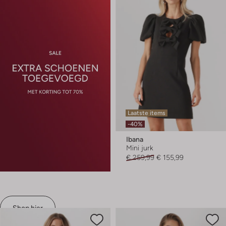
Laatste items
-40%
Ibana
Mini jurk
€ 259,99
€ 155,99
Shop hier