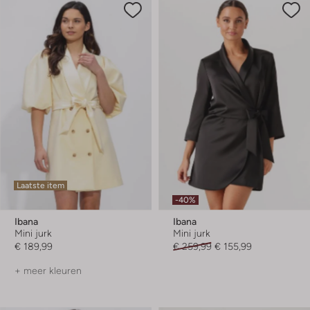
Laatste item
-40%
Ibana
Ibana
Mini jurk
Mini jurk
€ 189,99
€ 259,99
€ 155,99
+ meer kleuren