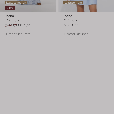
Laatste maten
Laatste item
-60%
Ibana
Ibana
Maxi jurk
Mini jurk
€ 179,99
€ 71,99
€ 189,99
+ meer kleuren
+ meer kleuren