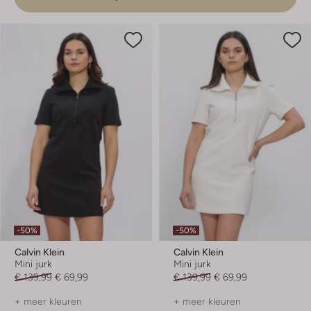
-50%
-50%
Calvin Klein
Calvin Klein
Mini jurk
Mini jurk
€ 139,99
€ 69,99
€ 139,99
€ 69,99
+ meer kleuren
+ meer kleuren