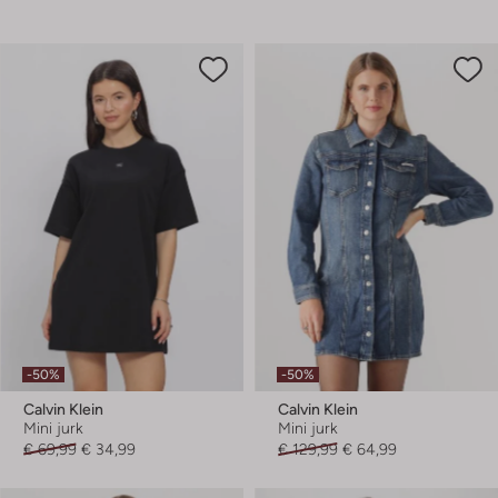
-50%
-50%
Calvin Klein
Calvin Klein
Mini jurk
Mini jurk
€ 69,99
€ 34,99
€ 129,99
€ 64,99