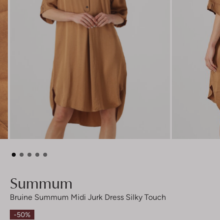
Summum
Bruine Summum Midi Jurk Dress Silky Touch
-50%