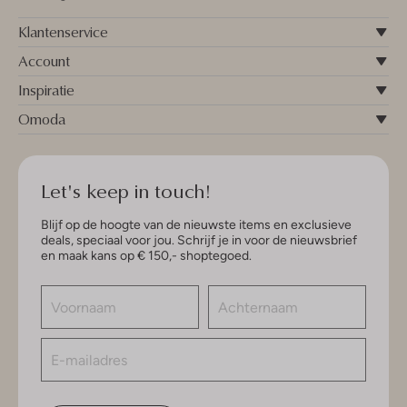
Klantenservice
Account
Inspiratie
Omoda
Let's keep in touch!
Blijf op de hoogte van de nieuwste items en exclusieve
deals, speciaal voor jou. Schrijf je in voor de nieuwsbrief
en maak kans op € 150,- shoptegoed.