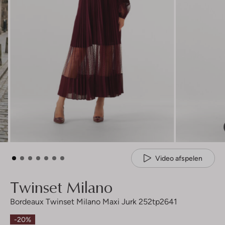
Video afspelen
Twinset Milano
Bordeaux Twinset Milano Maxi Jurk 252tp2641
-20%