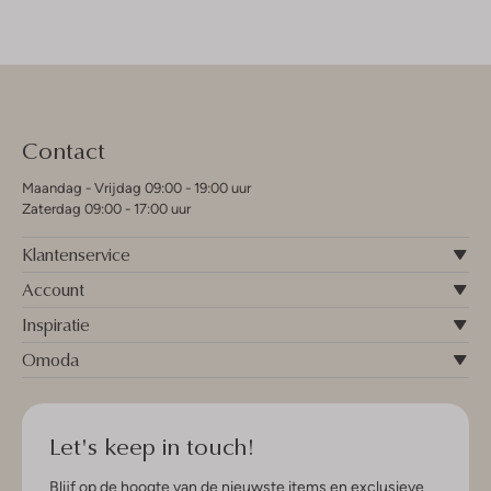
Contact
Maandag - Vrijdag 09:00 - 19:00 uur
Zaterdag 09:00 - 17:00 uur
Klantenservice
Account
Inspiratie
Omoda
Let's keep in touch!
Blijf op de hoogte van de nieuwste items en exclusieve