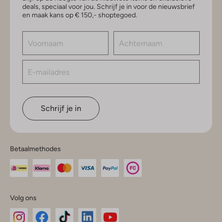
deals, speciaal voor jou. Schrijf je in voor de nieuwsbrief
en maak kans op € 150,- shoptegoed.
Schrijf je in
Betaalmethodes
Volg ons