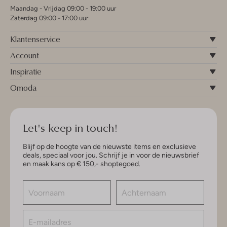
Maandag - Vrijdag 09:00 - 19:00 uur
Zaterdag 09:00 - 17:00 uur
Klantenservice
Account
Inspiratie
Omoda
Let's keep in touch!
Blijf op de hoogte van de nieuwste items en exclusieve
deals, speciaal voor jou. Schrijf je in voor de nieuwsbrief
en maak kans op € 150,- shoptegoed.