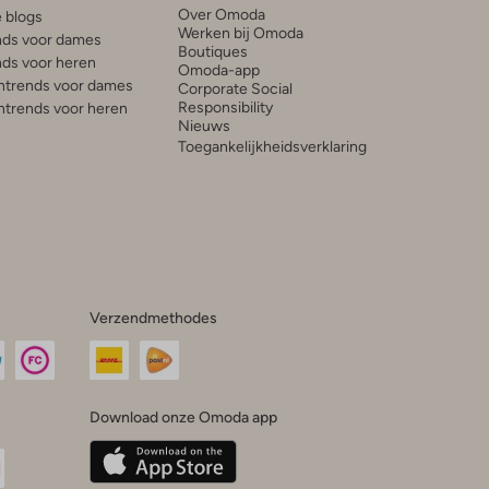
Over Omoda
e blogs
Werken bij Omoda
ds voor dames
Boutiques
ds voor heren
Omoda-app
trends voor dames
Corporate Social
Responsibility
trends voor heren
Nieuws
Toegankelijkheidsverklaring
Verzendmethodes
Download onze Omoda app