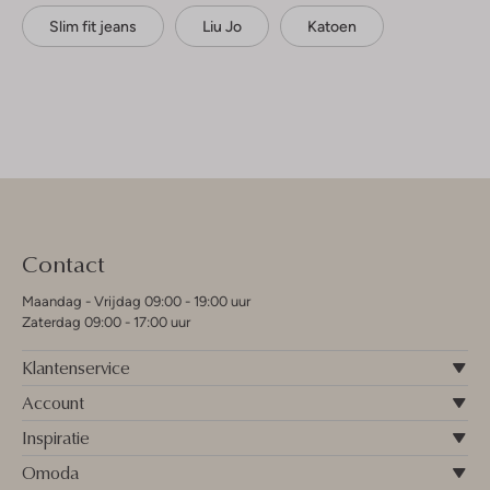
Slim fit jeans
Liu Jo
Katoen
Contact
Maandag - Vrijdag 09:00 - 19:00 uur
Zaterdag 09:00 - 17:00 uur
Klantenservice
Account
Inspiratie
Omoda