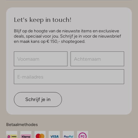
Let's keep in touch!
Blijf op de hoogte van de nieuwste items en exclusieve
deals, speciaal voor jou. Schrijf je in voor de nieuwsbrief
en maak kans op € 150,- shoptegoed.
Schrijf je in
Betaalmethodes